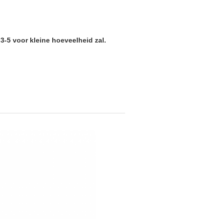
3-5 voor kleine hoeveelheid zal.