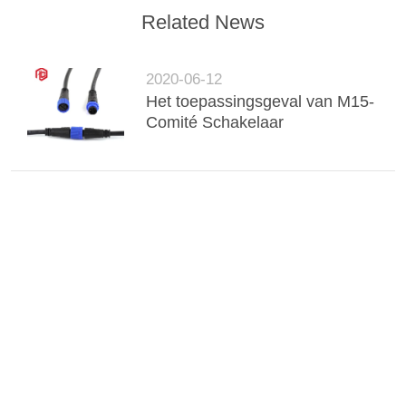
Related News
2020-06-12
Het toepassingsgeval van M15-
Comité Schakelaar