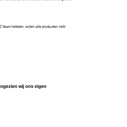
 QC team hebben, zullen alle producten vóór
ngezien wij ons eigen