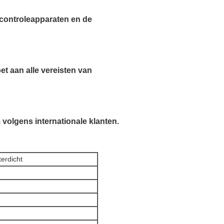
controleapparaten en de 
et aan alle vereisten van 
volgens internationale klanten.
erdicht