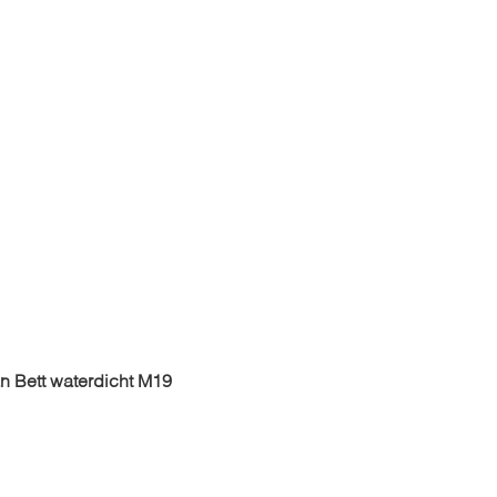
 Bett waterdicht M19