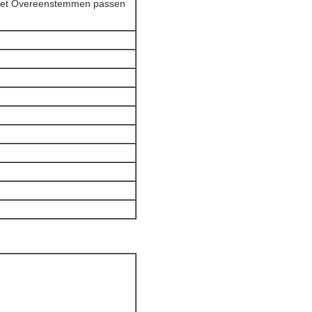
 het Overeenstemmen passen