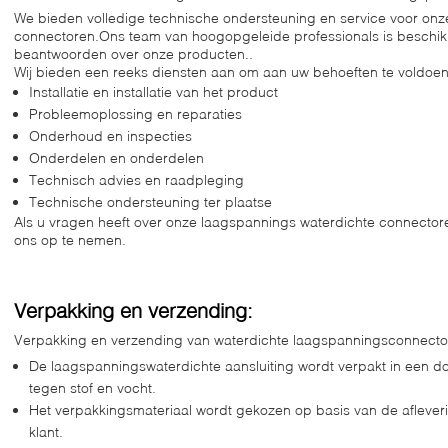
We bieden volledige technische ondersteuning en service voor onz
connectoren.Ons team van hoogopgeleide professionals is beschik
beantwoorden over onze producten..
Wij bieden een reeks diensten aan om aan uw behoeften te voldoen
Installatie en installatie van het product
Probleemoplossing en reparaties
Onderhoud en inspecties
Onderdelen en onderdelen
Technisch advies en raadpleging
Technische ondersteuning ter plaatse
Als u vragen heeft over onze laagspannings waterdichte connectore
ons op te nemen.
Verpakking en verzending:
Verpakking en verzending van waterdichte laagspanningsconnecto
De laagspanningswaterdichte aansluiting wordt verpakt in een d
tegen stof en vocht.
Het verpakkingsmateriaal wordt gekozen op basis van de aflever
klant.