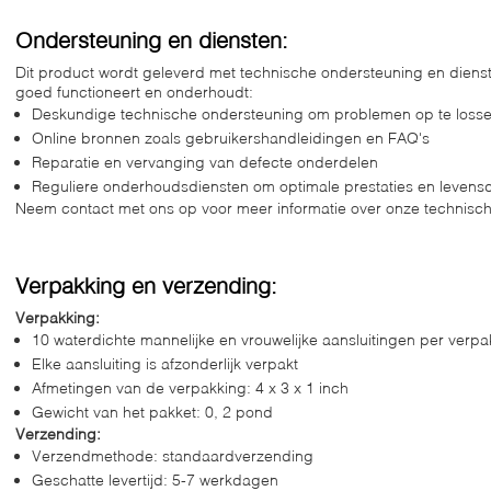
Ondersteuning en diensten:
Dit product wordt geleverd met technische ondersteuning en dienst
goed functioneert en onderhoudt:
Deskundige technische ondersteuning om problemen op te loss
Online bronnen zoals gebruikershandleidingen en FAQ's
Reparatie en vervanging van defecte onderdelen
Reguliere onderhoudsdiensten om optimale prestaties en levens
Neem contact met ons op voor meer informatie over onze technisch
Verpakking en verzending:
Verpakking:
10 waterdichte mannelijke en vrouwelijke aansluitingen per verpa
Elke aansluiting is afzonderlijk verpakt
Afmetingen van de verpakking: 4 x 3 x 1 inch
Gewicht van het pakket: 0, 2 pond
Verzending:
Verzendmethode: standaardverzending
Geschatte levertijd: 5-7 werkdagen