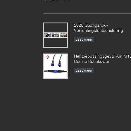
2020 Guangzhou-
Verlichtingstentoonstelling
Lees meer
Het toepassingsgeval van M1
Comité Schakelaar
Lees meer