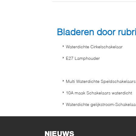
Bladeren door rub
Waterdichte Cirkelschakelaar
E27 Lamphouder
Multi Waterdichte Speldschakelaars
10A maak Schakelaars waterdicht
Waterdichte gelijkstroom-Schakelaa
NIEUWS